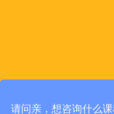
请问亲，想咨询什么课