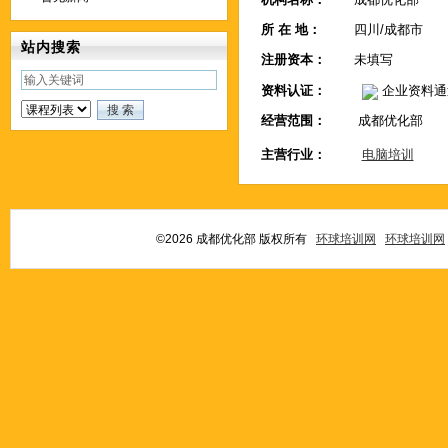
所 在 地：
四川/成都市
站内搜索
注册资本：
未填写
资料认证：
企业资料通
经营范围：
成都优化部
主营行业：
电脑培训
©2026 成都优化部 版权所有
环球培训网
环球培训网