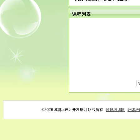
课程列表
©2026 成都ui设计开发培训 版权所有
环球培训网
环球培