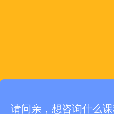
请问亲，想咨询什么课