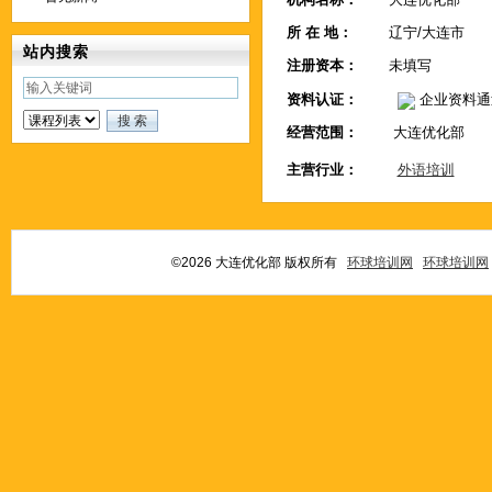
所 在 地：
辽宁/大连市
站内搜索
注册资本：
未填写
资料认证：
企业资料通
经营范围：
大连优化部
主营行业：
外语培训
©2026 大连优化部 版权所有
环球培训网
环球培训网