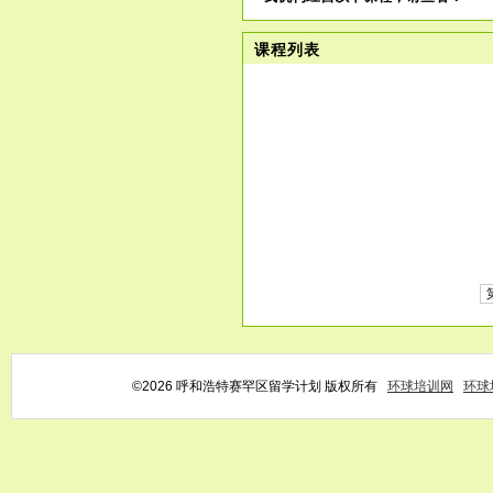
课程列表
©2026 呼和浩特赛罕区留学计划 版权所有
环球培训网
环球