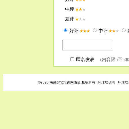
©2026 南昌pmp培训网络班 版权所有
环球培训网
环球培