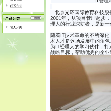
IT管理培训品牌
联系方式
北京光环国际教育科技股份
2001年，从项目管理起步
产品分类
理人的行业深耕者，是新一代
暂无分类
随着IT技术革命的不断深化
术人才是这场发展中的角色
为IT经理人的学习伙伴，打
战略目标，帮助优秀的企业