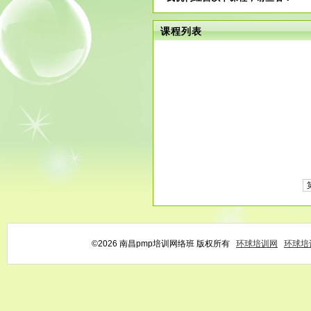
课程列表
©2026 南昌pmp培训网络班 版权所有
环球培训网
环球培