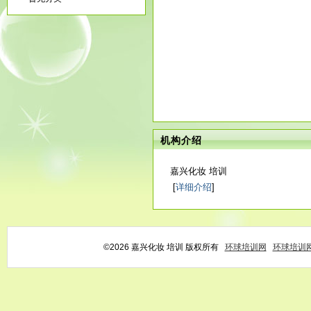
机构介绍
嘉兴化妆 培训
[
详细介绍
]
©2026 嘉兴化妆 培训 版权所有
环球培训网
环球培训