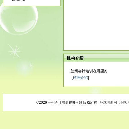
机构介绍
兰州会计培训在哪里好
[
详细介绍
]
©2026 兰州会计培训在哪里好 版权所有
环球培训网
环球