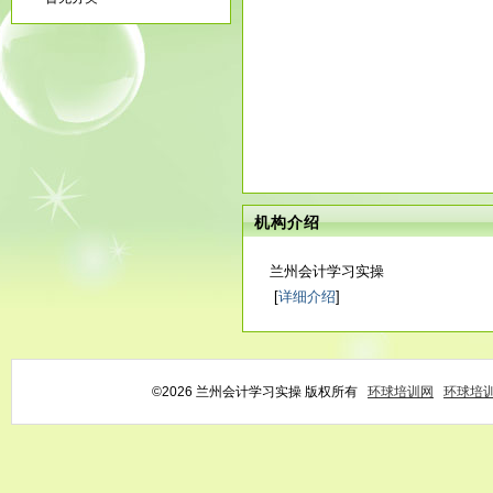
机构介绍
兰州会计学习实操
[
详细介绍
]
©2026 兰州会计学习实操 版权所有
环球培训网
环球培