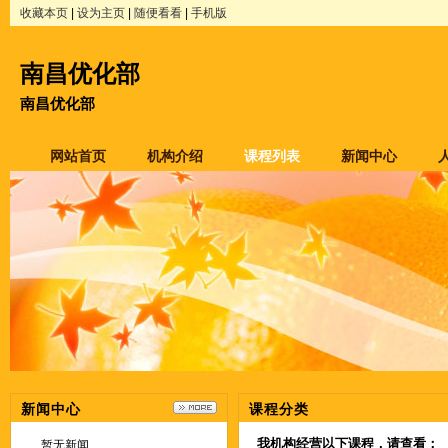
收藏本页
|
设为主页
|
随便看看
|
手机版
南昌优化部
南昌优化部
网站首页
机构介绍
课程列表
新闻中心
新闻中心
课程分类
我机构经营以下课程，请查看：
暂无新闻