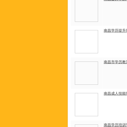
南昌学历提升
南昌市学历教
南昌成人技能
南昌学历培训