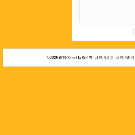
©2026 南昌优化部 版权所有
环球培训网
环球培训网