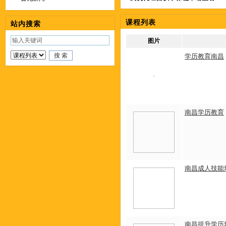
课程列表
站内搜索
图片
学历教育南昌
南昌学历教育
南昌成人技能
南昌提升学历