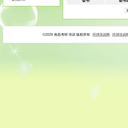
证书
证书
©2026 南昌考研 培训 版权所有
环球培训网
环球培训