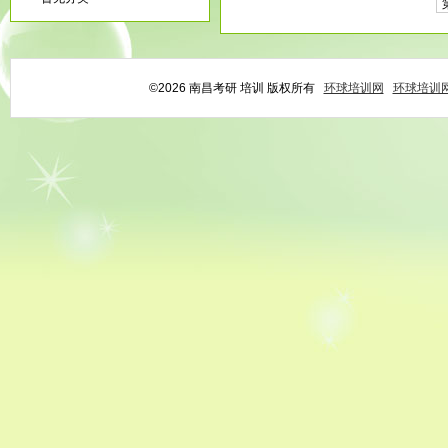
©2026 南昌考研 培训 版权所有
环球培训网
环球培训