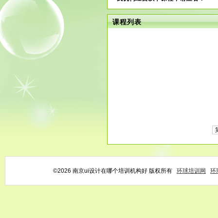
课程列表
©2026 南京ui设计在哪个培训机构好 版权所有
环球培训网
环