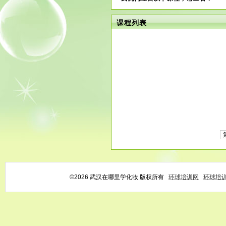
课程列表
©2026 武汉在哪里学化妆 版权所有
环球培训网
环球培