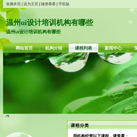
收藏本页
|
设为主页
|
随便看看
|
手机版
温州ui设计培训机构有哪些
温州ui设计培训机构有哪些
网站首页
机构介绍
课程列表
新闻中心
课程分类
我机构经营以下课程，请查看：