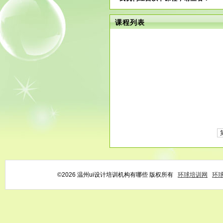
课程列表
©2026 温州ui设计培训机构有哪些 版权所有
环球培训网
环