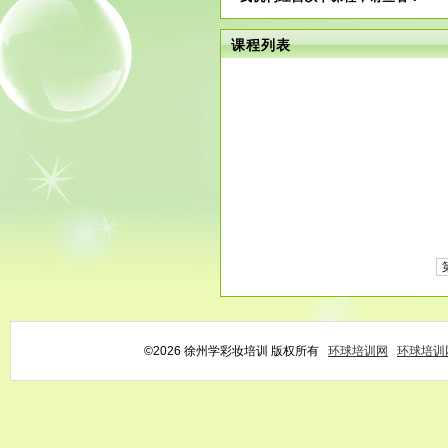
课程列表
©2026 徐州学彩妆培训 版权所有
环球培训网
环球培训