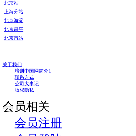
北京站
上海分站
北京海淀
北京昌平
北京市站
关于我们
培训中国网简介1
联系方式
公司大事记
版权隐私
会员相关
会员注册