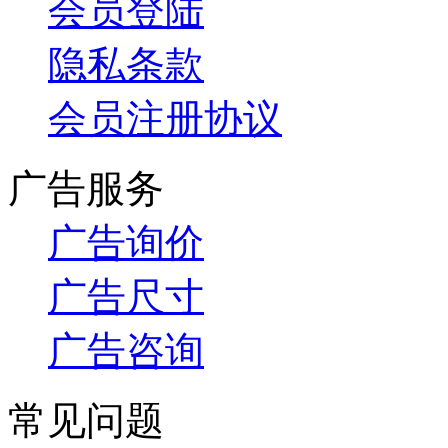
会员登陆
隐私条款
会员注册协议
广告服务
广告询价
广告尺寸
广告咨询
常见问题