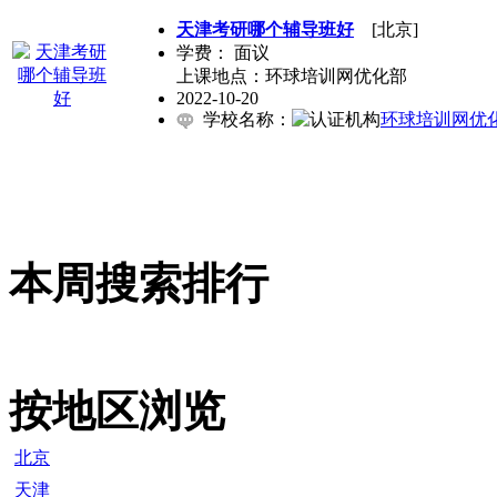
天津考研哪个辅导班好
[北京]
学费：
面议
上课地点：环球培训网优化部
2022-10-20
学校名称：
环球培训网优
本周搜索排行
按地区浏览
北京
天津