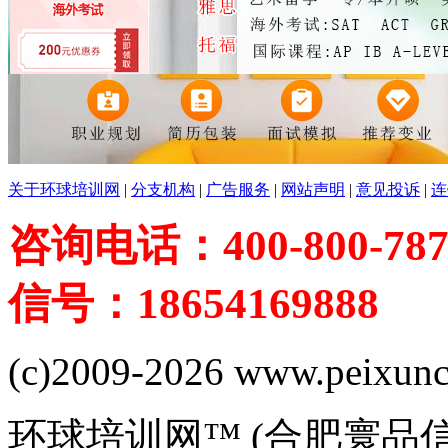
关于环球培训网
|
分支机构
|
广告服务
|
网站声明
|
意见投诉
|
连
咨询电话：400-800-787
信号：18654169888
(c)2009-2026 www.peixuncn
环球培训网™ (合肥寰品