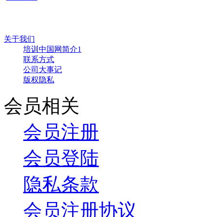
关于我们
培训中国网简介1
联系方式
公司大事记
版权隐私
会员相关
会员注册
会员登陆
隐私条款
会员注册协议