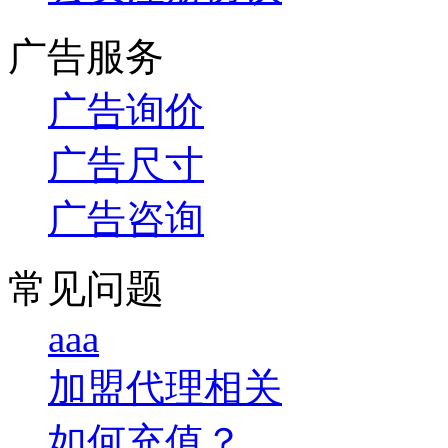
广告服务
广告询价
广告尺寸
广告咨询
常见问题
aaa
加盟代理相关
如何充值？