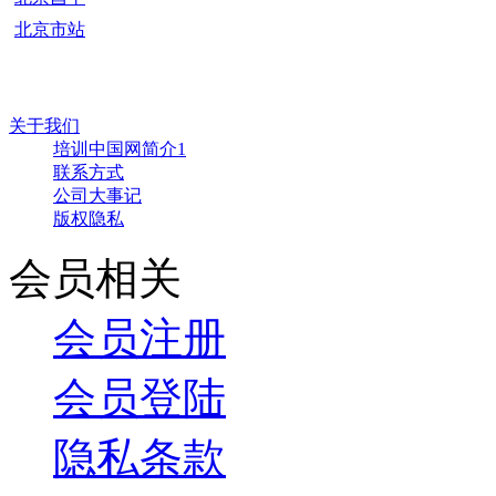
北京市站
关于我们
培训中国网简介1
联系方式
公司大事记
版权隐私
会员相关
会员注册
会员登陆
隐私条款