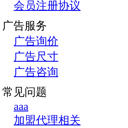
会员注册协议
广告服务
广告询价
广告尺寸
广告咨询
常见问题
aaa
加盟代理相关