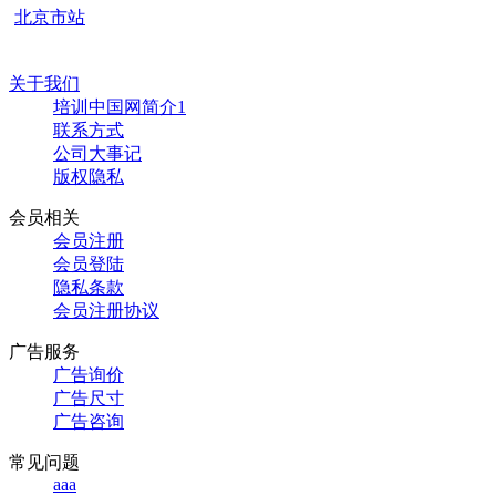
北京市站
关于我们
培训中国网简介1
联系方式
公司大事记
版权隐私
会员相关
会员注册
会员登陆
隐私条款
会员注册协议
广告服务
广告询价
广告尺寸
广告咨询
常见问题
aaa