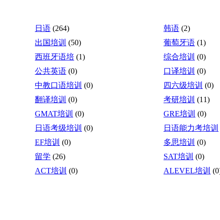
日语
(264)
韩语
(2)
出国培训
(50)
葡萄牙语
(1)
西班牙语培
(1)
综合培训
(0)
公共英语
(0)
口译培训
(0)
中教口语培训
(0)
四六级培训
(0)
翻译培训
(0)
考研培训
(11)
GMAT培训
(0)
GRE培训
(0)
日语考级培训
(0)
日语能力考培训
EF培训
(0)
多思培训
(0)
留学
(26)
SAT培训
(0)
ACT培训
(0)
ALEVEL培训
(0