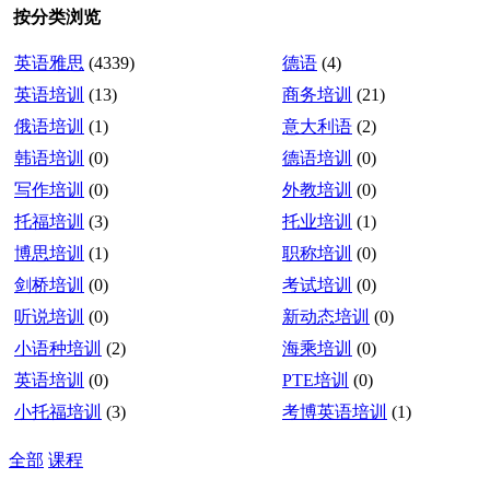
按分类浏览
英语雅思
(4339)
德语
(4)
英语培训
(13)
商务培训
(21)
俄语培训
(1)
意大利语
(2)
韩语培训
(0)
德语培训
(0)
写作培训
(0)
外教培训
(0)
托福培训
(3)
托业培训
(1)
博思培训
(1)
职称培训
(0)
剑桥培训
(0)
考试培训
(0)
听说培训
(0)
新动态培训
(0)
小语种培训
(2)
海乘培训
(0)
英语培训
(0)
PTE培训
(0)
小托福培训
(3)
考博英语培训
(1)
全部
课程