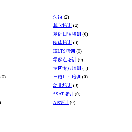
法语
(2)
其它培训
(4)
基础日语培训
(0)
阅读培训
(0)
IELTS培训
(0)
零起点培训
(0)
专四专八培训
(1)
(0)
日语J.test培训
(0)
幼儿培训
(0)
SSAT培训
(0)
)
AP培训
(0)