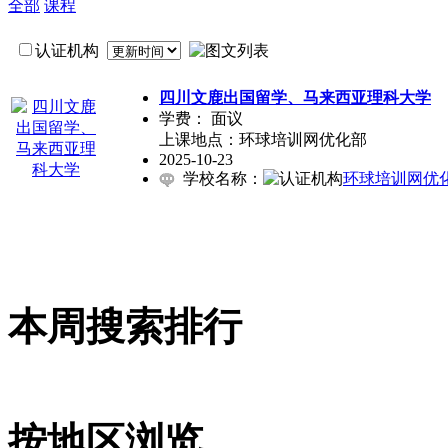
全部
课程
认证机构
四川文鹿出国留学、马来西亚理科大学
[
学费：
面议
上课地点：环球培训网优化部
2025-10-23
学校名称：
环球培训网优
本周搜索排行
按地区浏览