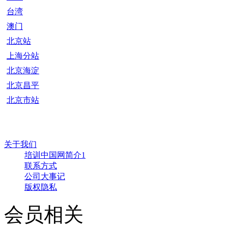
台湾
澳门
北京站
上海分站
北京海淀
北京昌平
北京市站
关于我们
培训中国网简介1
联系方式
公司大事记
版权隐私
会员相关