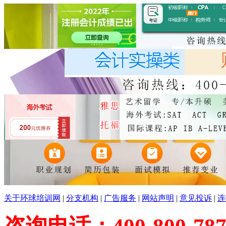
关于环球培训网
|
分支机构
|
广告服务
|
网站声明
|
意见投诉
|
连