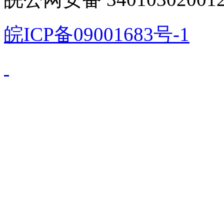
皖ICP备09001683号-1