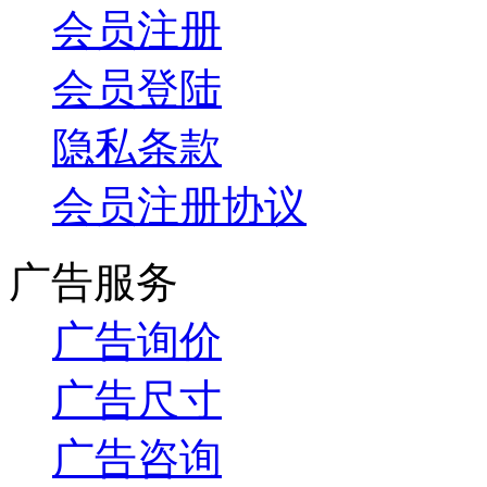
会员注册
会员登陆
隐私条款
会员注册协议
广告服务
广告询价
广告尺寸
广告咨询