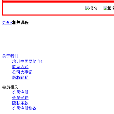
更多»
相关课程
关于我们
培训中国网简介1
联系方式
公司大事记
版权隐私
会员相关
会员注册
会员登陆
隐私条款
会员注册协议