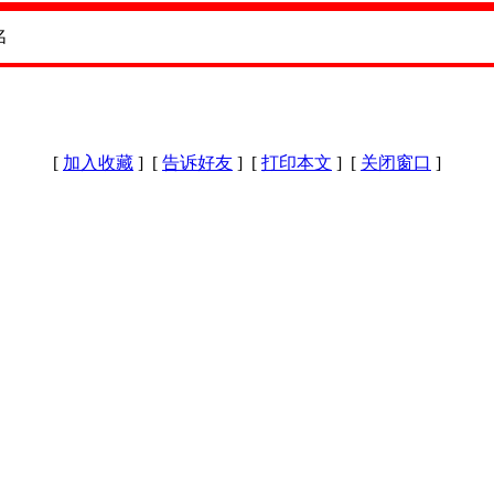
[
加入收藏
] [
告诉好友
] [
打印本文
] [
关闭窗口
]