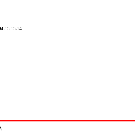
04-15 15:14