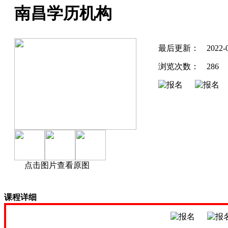
南昌学历机构
最后更新：
2022-
浏览次数：
286
点击图片查看原图
课程详细