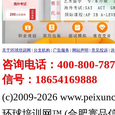
关于环球培训网
|
分支机构
|
广告服务
|
网站声明
|
意见投诉
|
连
咨询电话：400-800-787
信号：18654169888
(c)2009-2026 www.peixuncn
环球培训网™ (合肥寰品