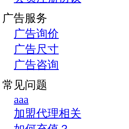
广告服务
广告询价
广告尺寸
广告咨询
常见问题
aaa
加盟代理相关
如何充值？