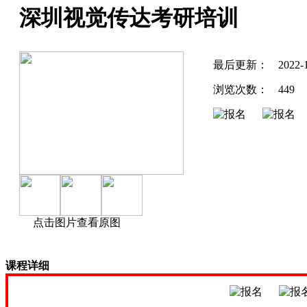
深圳视觉传达考研培训
最后更新：
2022-1
浏览次数：
449
点击图片查看原图
课程详细