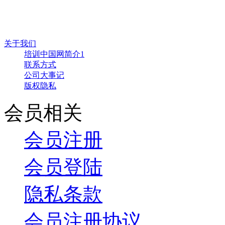
关于我们
培训中国网简介1
联系方式
公司大事记
版权隐私
会员相关
会员注册
会员登陆
隐私条款
会员注册协议