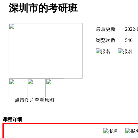
深圳市的考研班
最后更新：
2022-
浏览次数：
546
点击图片查看原图
课程详细