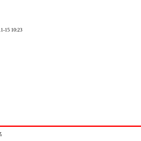
11-15 10:23