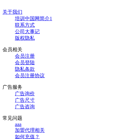
关于我们
培训中国网简介1
联系方式
公司大事记
版权隐私
会员相关
会员注册
会员登陆
隐私条款
会员注册协议
广告服务
广告询价
广告尺寸
广告咨询
常见问题
aaa
加盟代理相关
如何充值？