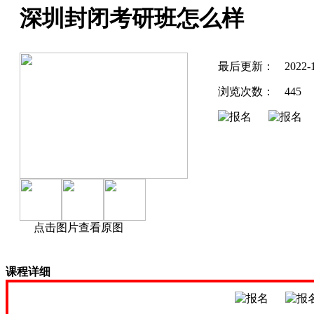
深圳封闭考研班怎么样
最后更新：
2022-
浏览次数：
445
点击图片查看原图
课程详细