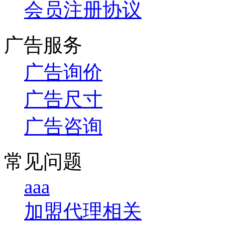
会员注册协议
广告服务
广告询价
广告尺寸
广告咨询
常见问题
aaa
加盟代理相关