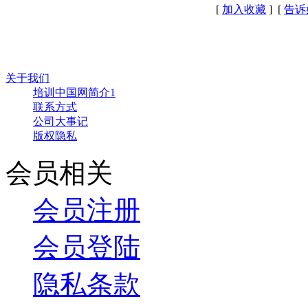
[
加入收藏
] [
告诉
关于我们
培训中国网简介1
联系方式
公司大事记
版权隐私
会员相关
会员注册
会员登陆
隐私条款