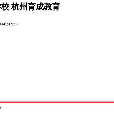
校 杭州育成教育
03-02 09:57