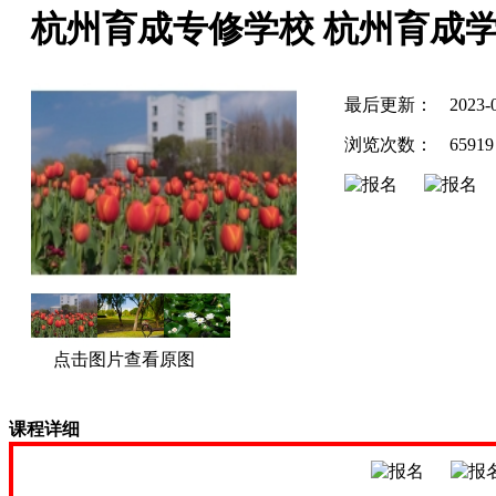
杭州育成专修学校 杭州育成学
最后更新：
2023-
浏览次数：
65919
点击图片查看原图
课程详细