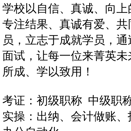
学校以自信、真诚、向上
专注结果、真诚有爱、共
员，立志于成就学员，通
面试，让每一位来菁英未
所成、学以致用！
考证：初级职称 中级职称
实操：出纳、会计做账、