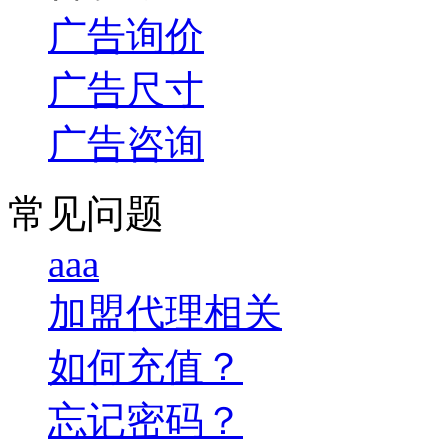
广告询价
广告尺寸
广告咨询
常见问题
aaa
加盟代理相关
如何充值？
忘记密码？