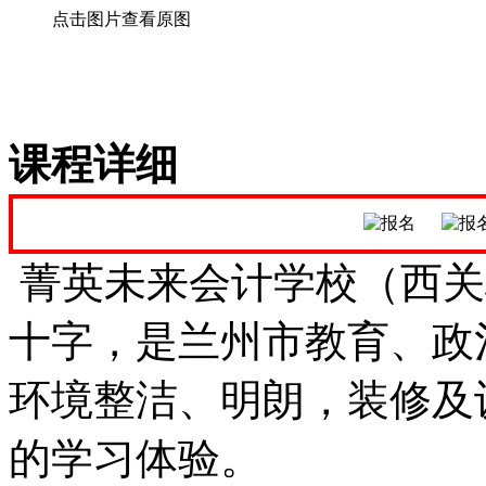
点击图片查看原图
课程详细
菁英未来会计学校（西关
十字，是兰州市教育、政
环境整洁、明朗，装修及
的学习体验。