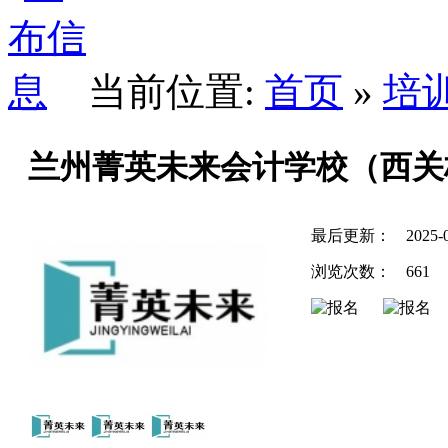
当前位置:
首页
»
培
兰州菁英未来会计学校（西关
最后更新：
2025-
浏览次数：
661