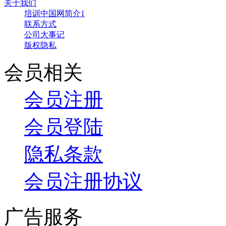
关于我们
培训中国网简介1
联系方式
公司大事记
版权隐私
会员相关
会员注册
会员登陆
隐私条款
会员注册协议
广告服务