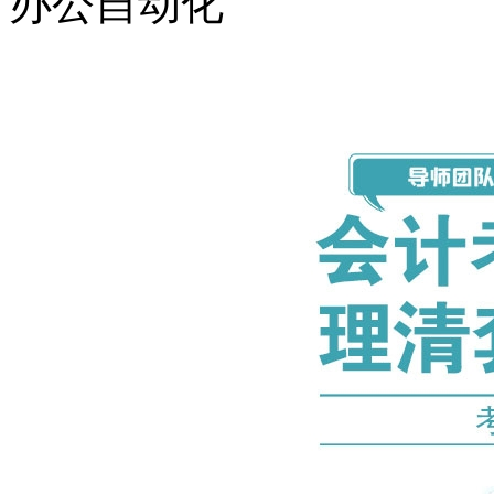
办公自动化