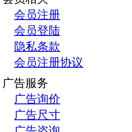
会员注册
会员登陆
隐私条款
会员注册协议
广告服务
广告询价
广告尺寸
广告咨询