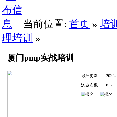
当前位置:
首页
»
培
理培训
»
厦门pmp实战培训
最后更新：
2025-0
浏览次数：
817