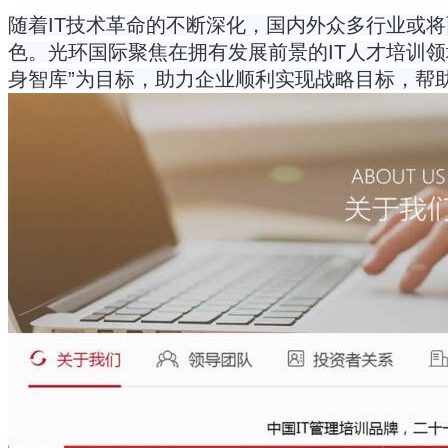
随着IT技术革命的不断深化，国内外众多行业或将
色。光环国际聚焦在拥有发展前景的IT人才培训领
身智库”为目标，助力企业顺利实现战略目标，帮