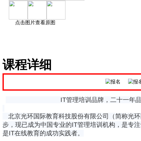
点击图片查看原图
课程详细
IT管理培训品牌，二十一年品
北京光环国际教育科技股份有限公司（简称光环国际
步，现已成为中国专业的IT管理培训机构，是专注
是IT在线教育的成功实践者。