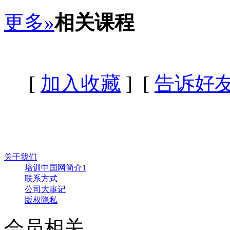
更多»
相关课程
[
加入收藏
] [
告诉好
关于我们
培训中国网简介1
联系方式
公司大事记
版权隐私
会员相关