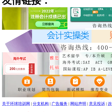
友情链接：
关于环球培训网
|
分支机构
|
广告服务
|
网站声明
|
意见投诉
|
连