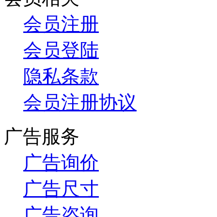
会员注册
会员登陆
隐私条款
会员注册协议
广告服务
广告询价
广告尺寸
广告咨询