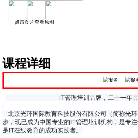
点击图片查看原图
课程详细
IT管理培训品牌，二十一年品
北京光环国际教育科技股份有限公司（简称光环国际
步，现已成为中国专业的IT管理培训机构，是专注
是IT在线教育的成功实践者。