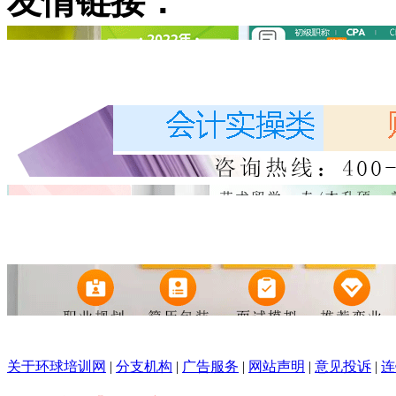
友情链接：
关于环球培训网
|
分支机构
|
广告服务
|
网站声明
|
意见投诉
|
连