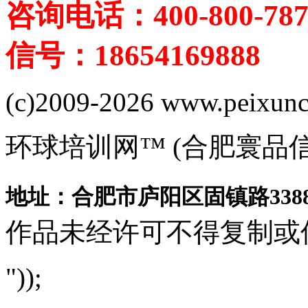
咨询电话：400-800-787
信号：18654169888
(c)2009-2026 www.peixuncn
环球培训网™ (合肥寰品
地址：合肥市庐阳区固镇路3388
作品未经许可不得复制或
"));