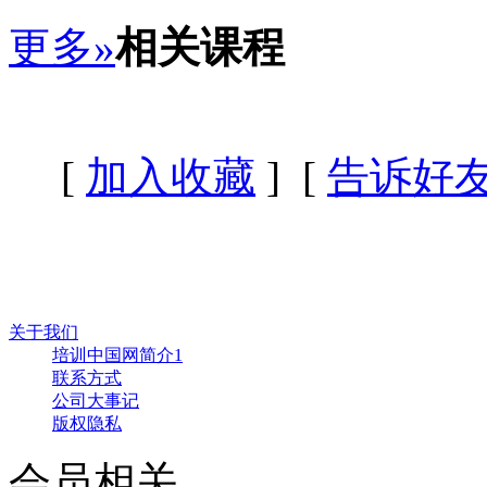
更多»
相关课程
[
加入收藏
] [
告诉好
关于我们
培训中国网简介1
联系方式
公司大事记
版权隐私
会员相关