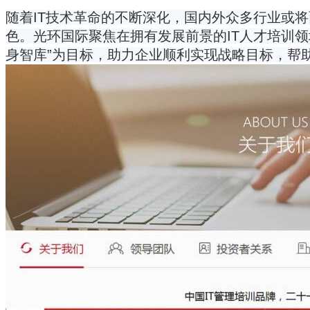
随着IT技术革命的不断深化，国内外众多行业或将
色。光环国际聚焦在拥有发展前景的IT人才培训领
身智库”为目标，助力企业顺利实现战略目标，帮