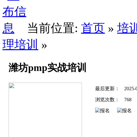
当前位置:
首页
»
培
理培训
»
潍坊pmp实战培训
最后更新：
2025-0
浏览次数：
768