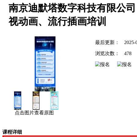
南京迪默塔数字科技有限公司
视动画、流行插画培训
最后更新：
2025-
浏览次数：
478
点击图片查看原图
课程详细