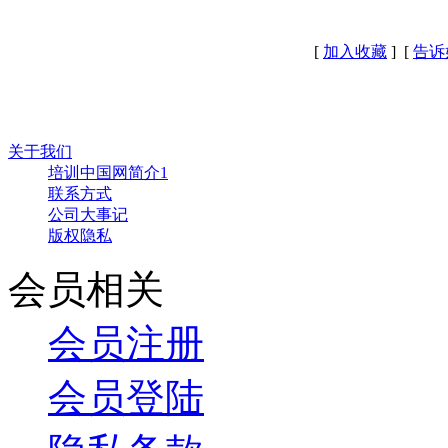
[
加入收藏
] [
告诉
关于我们
培训中国网简介1
联系方式
公司大事记
版权隐私
会员相关
会员注册
会员登陆