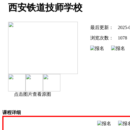
西安铁道技师学校
最后更新：
2025-
浏览次数：
1078
点击图片查看原图
课程详细