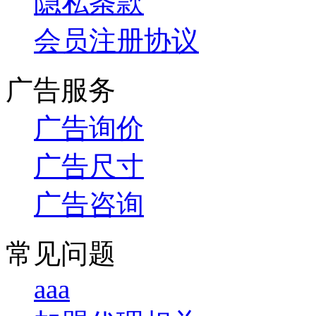
隐私条款
会员注册协议
广告服务
广告询价
广告尺寸
广告咨询
常见问题
aaa