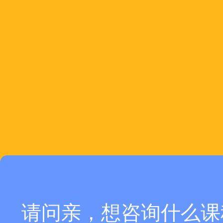
请问亲，想咨询什么课