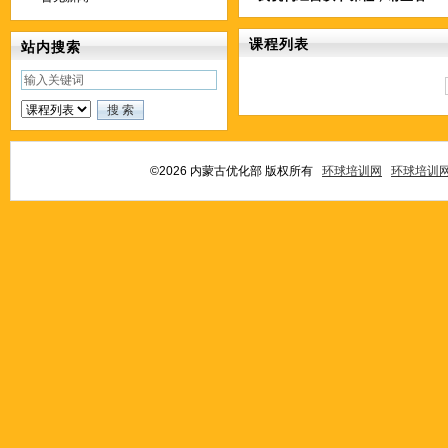
课程列表
站内搜索
©2026 内蒙古优化部 版权所有
环球培训网
环球培训