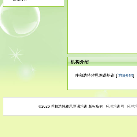
机构介绍
呼和浩特雅思网课培训 [
详细介绍
]
©2026 呼和浩特雅思网课培训 版权所有
环球培训网
环球