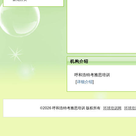
机构介绍
呼和浩特考雅思培训
[
详细介绍
]
©2026 呼和浩特考雅思培训 版权所有
环球培训网
环球培