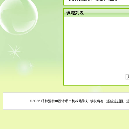
课程列表
©2026 呼和浩特ui设计哪个机构培训好 版权所有
环球培训网