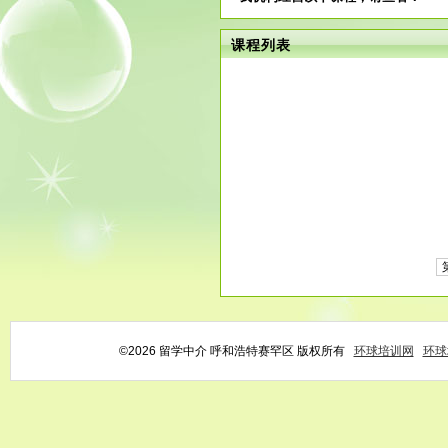
课程列表
©2026 留学中介 呼和浩特赛罕区 版权所有
环球培训网
环球