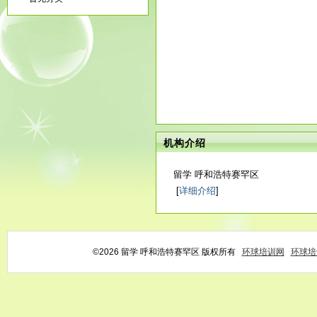
机构介绍
留学 呼和浩特赛罕区
[
详细介绍
]
©2026 留学 呼和浩特赛罕区 版权所有
环球培训网
环球培