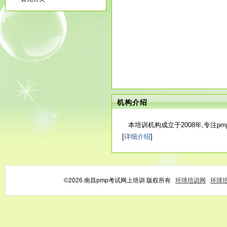
机构介绍
本培训机构成立于2008年,专注p
[
详细介绍
]
©2026 南昌pmp考试网上培训 版权所有
环球培训网
环球