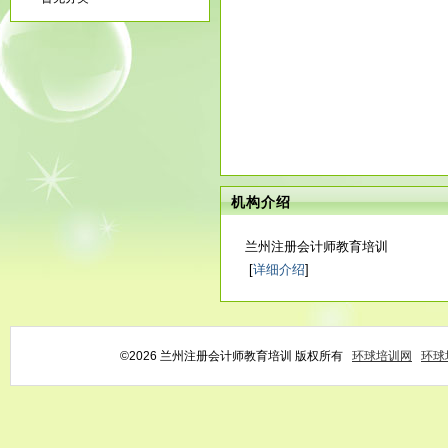
机构介绍
兰州注册会计师教育培训
[
详细介绍
]
©2026 兰州注册会计师教育培训 版权所有
环球培训网
环球