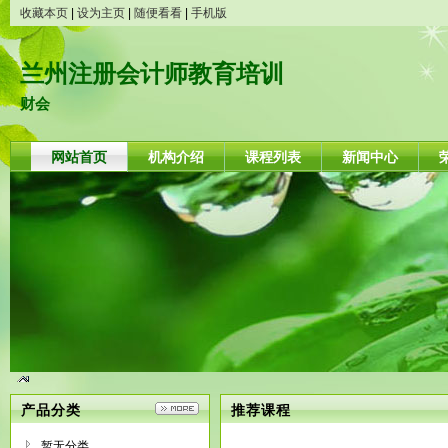
收藏本页
|
设为主页
|
随便看看
|
手机版
兰州注册会计师教育培训
财会
网站首页
机构介绍
课程列表
新闻中心
产品分类
推荐课程
暂无分类