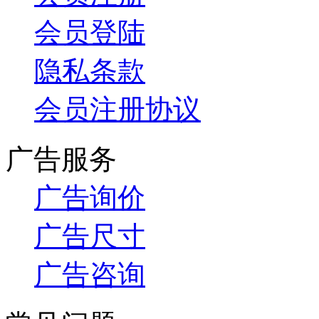
会员登陆
隐私条款
会员注册协议
广告服务
广告询价
广告尺寸
广告咨询