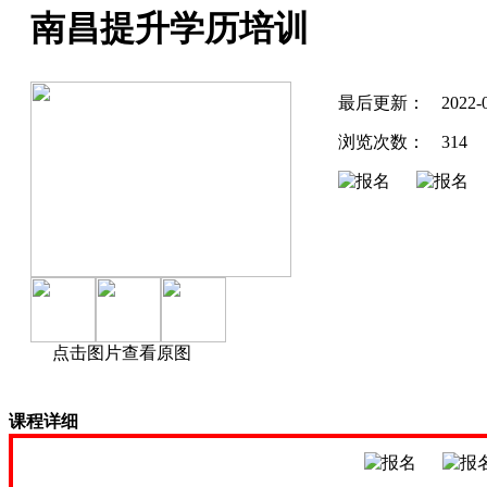
南昌提升学历培训
最后更新：
2022-
浏览次数：
314
点击图片查看原图
课程详细