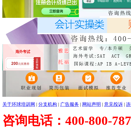
关于环球培训网
|
分支机构
|
广告服务
|
网站声明
|
意见投诉
|
连
咨询电话：400-800-787