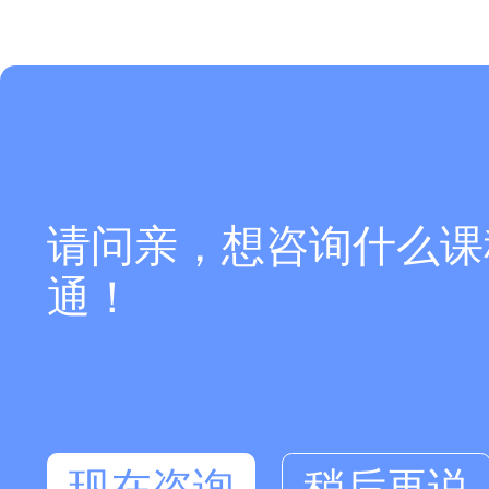
请问亲，想咨询什么课
通！
现在咨询
稍后再说