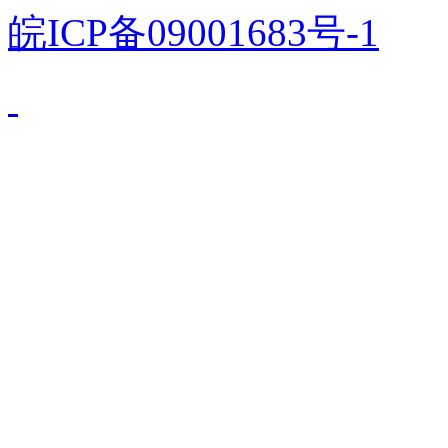
皖ICP备09001683号-1