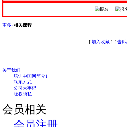
更多»
相关课程
[
加入收藏
] [
告诉
关于我们
培训中国网简介1
联系方式
公司大事记
版权隐私
会员相关
会员注册