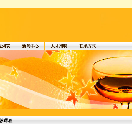
程列表
新闻中心
人才招聘
联系方式
荐课程