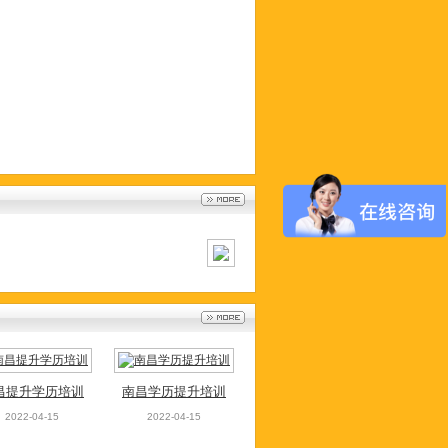
昌提升学历培训
南昌学历提升培训
2022-04-15
2022-04-15