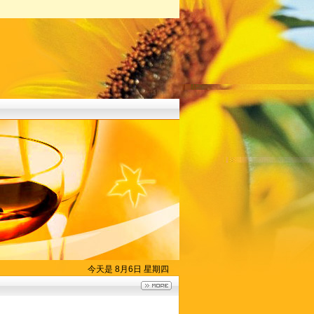
今天是 8月6日 星期四