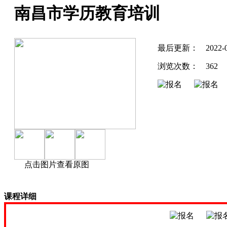
南昌市学历教育培训
最后更新：
2022-
浏览次数：
362
点击图片查看原图
课程详细