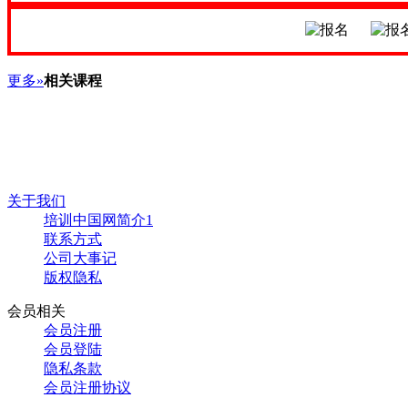
更多»
相关课程
关于我们
培训中国网简介1
联系方式
公司大事记
版权隐私
会员相关
会员注册
会员登陆
隐私条款
会员注册协议