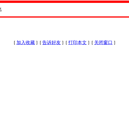
[
加入收藏
] [
告诉好友
] [
打印本文
] [
关闭窗口
]