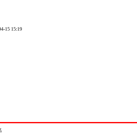
04-15 15:19