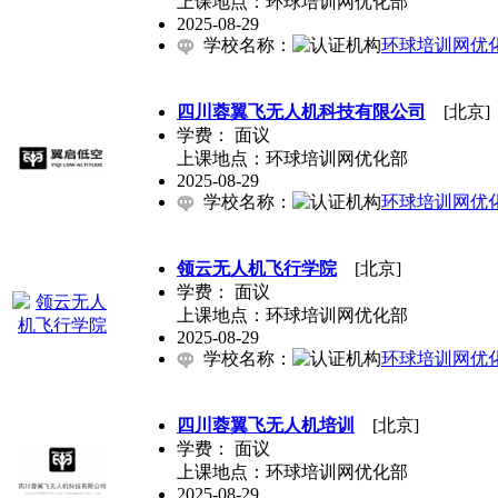
上课地点：环球培训网优化部
2025-08-29
学校名称：
环球培训网优
四川蓉翼飞无人机科技有限公司
[北京]
学费：
面议
上课地点：环球培训网优化部
2025-08-29
学校名称：
环球培训网优
领云无人机飞行学院
[北京]
学费：
面议
上课地点：环球培训网优化部
2025-08-29
学校名称：
环球培训网优
四川蓉翼飞无人机培训
[北京]
学费：
面议
上课地点：环球培训网优化部
2025-08-29