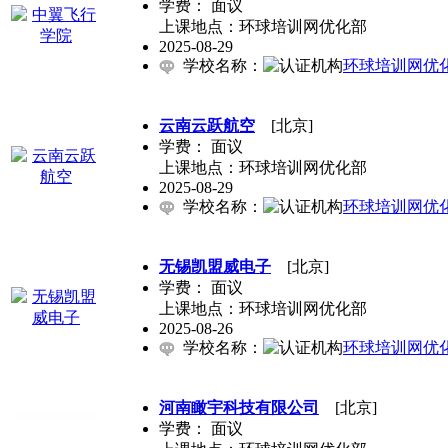
学费：
面议
上课地点：环球培训网优化部
2025-08-29
学校名称：
环球培训网优
云南云跃航空
[北京]
学费：
面议
上课地点：环球培训网优化部
2025-08-29
学校名称：
环球培训网优
无锡凯盟威电子
[北京]
学费：
面议
上课地点：环球培训网优化部
2025-08-26
学校名称：
环球培训网优
河南瞰宇科技有限公司
[北京]
学费：
面议