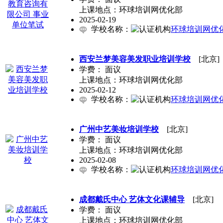
上课地点：环球培训网优化部
2025-02-19
学校名称：
环球培训网优
西安兰梦美容美发职业培训学校
[北京]
学费：
面议
上课地点：环球培训网优化部
2025-02-12
学校名称：
环球培训网优
广州中艺美妆培训学校
[北京]
学费：
面议
上课地点：环球培训网优化部
2025-02-08
学校名称：
环球培训网优
成都戴氏中心 艺体文化课辅导
[北京]
学费：
面议
上课地点：环球培训网优化部