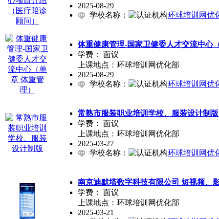
2025-08-29
学校名称：
环球培训网优
体重健康管理-国家卫健委人才交流中心（
学费：
面议
上课地点：环球培训网优化部
2025-08-29
学校名称：
环球培训网优
常熟市服装职业培训学校、服装设计制版
学费：
面议
上课地点：环球培训网优化部
2025-03-27
学校名称：
环球培训网优
南京迪默塔数字科技有限公司 短视频、
学费：
面议
上课地点：环球培训网优化部
2025-03-21