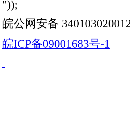
"));
皖公网安备 340103020012
皖ICP备09001683号-1