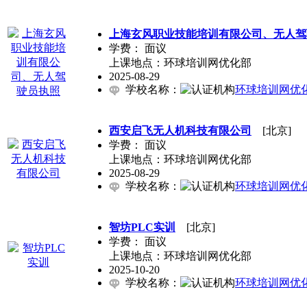
上海玄风职业技能培训有限公司、无人驾
学费：
面议
上课地点：环球培训网优化部
2025-08-29
学校名称：
环球培训网优
西安启飞无人机科技有限公司
[北京]
学费：
面议
上课地点：环球培训网优化部
2025-08-29
学校名称：
环球培训网优
智坊PLC实训
[北京]
学费：
面议
上课地点：环球培训网优化部
2025-10-20
学校名称：
环球培训网优