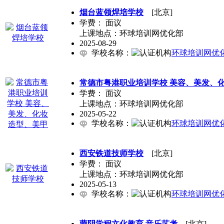
烟台蓝领焊培学校
[北京]
学费：
面议
上课地点：环球培训网优化部
2025-08-29
学校名称：
环球培训网优
常德市粤港职业培训学校 美容、美发、
学费：
面议
上课地点：环球培训网优化部
2025-05-22
学校名称：
环球培训网优
西安铁道技师学校
[北京]
学费：
面议
上课地点：环球培训网优化部
2025-05-13
学校名称：
环球培训网优
蒙阴学程文化教育 音乐艺考
[北京]