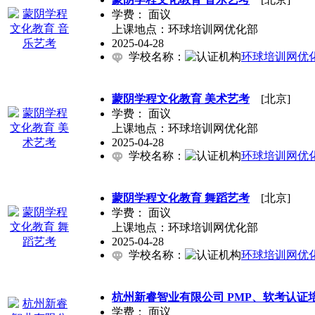
学费：
面议
上课地点：环球培训网优化部
2025-04-28
学校名称：
环球培训网优
蒙阴学程文化教育 美术艺考
[北京]
学费：
面议
上课地点：环球培训网优化部
2025-04-28
学校名称：
环球培训网优
蒙阴学程文化教育 舞蹈艺考
[北京]
学费：
面议
上课地点：环球培训网优化部
2025-04-28
学校名称：
环球培训网优
杭州新睿智业有限公司 PMP、软考认证
学费：
面议