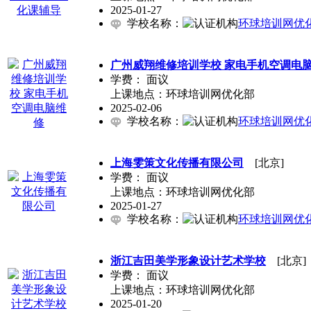
2025-01-27
学校名称：
环球培训网优
广州威翔维修培训学校 家电手机空调电
学费：
面议
上课地点：环球培训网优化部
2025-02-06
学校名称：
环球培训网优
上海雯策文化传播有限公司
[北京]
学费：
面议
上课地点：环球培训网优化部
2025-01-27
学校名称：
环球培训网优
浙江吉田美学形象设计艺术学校
[北京]
学费：
面议
上课地点：环球培训网优化部
2025-01-20