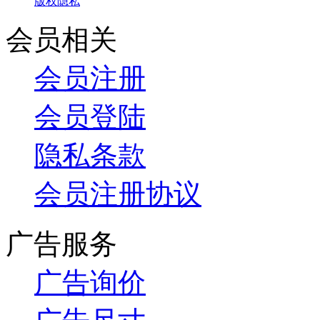
版权隐私
会员相关
会员注册
会员登陆
隐私条款
会员注册协议
广告服务
广告询价