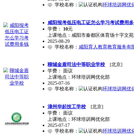
学校名称：
环球培训网优
咸阳报考低压电工证怎么学习考试费用多
学费：
10
元
上课地点：咸阳市秦都区体育场十字文苑大
2025-08-29
学校名称：
咸阳育人教育教育服务有
聊城金盾司法中等职业学校
[北京]
学费：
面议
上课地点：环球培训网优化部
2025-07-16
学校名称：
环球培训网优
漳州华起技工学校
[北京]
学费：
面议
上课地点：环球培训网优化部
2025-07-17
学校名称：
环球培训网优