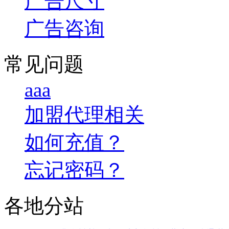
广告尺寸
广告咨询
常见问题
aaa
加盟代理相关
如何充值？
忘记密码？
各地分站