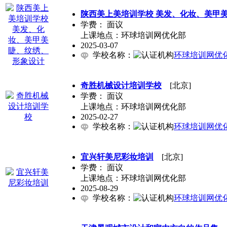
陕西美上美培训学校 美发、化妆、美甲
学费：
面议
上课地点：环球培训网优化部
2025-03-07
学校名称：
环球培训网优
奇胜机械设计培训学校
[北京]
学费：
面议
上课地点：环球培训网优化部
2025-02-27
学校名称：
环球培训网优
宜兴轩美尼彩妆培训
[北京]
学费：
面议
上课地点：环球培训网优化部
2025-08-29
学校名称：
环球培训网优