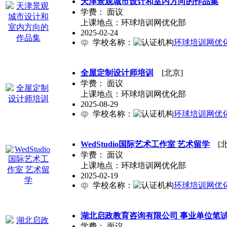
天津景观城市设计和室内方向的作品集
[
学费：
面议
上课地点：环球培训网优化部
2025-02-24
学校名称：
环球培训网优
全屋定制设计师培训
[北京]
学费：
面议
上课地点：环球培训网优化部
2025-08-29
学校名称：
环球培训网优
WedStudio国际艺术工作室 艺术留学
[北
学费：
面议
上课地点：环球培训网优化部
2025-02-19
学校名称：
环球培训网优
湖北启政教育咨询有限公司 事业单位笔
学费：
面议