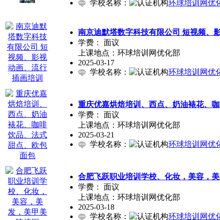
学校名称：
环球培训网优
南京迪默塔数字科技有限公司 短视频、
学费：
面议
上课地点：环球培训网优化部
2025-03-17
学校名称：
环球培训网优
重庆优嘉烘焙培训、西点、奶油裱花、咖
学费：
面议
上课地点：环球培训网优化部
2025-03-21
学校名称：
环球培训网优
合肥飞跃职业培训学校、化妆，美容，美
学费：
面议
上课地点：环球培训网优化部
2025-03-18
学校名称：
环球培训网优