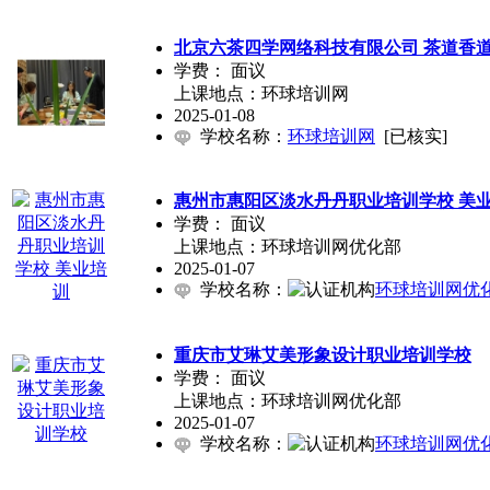
北京六茶四学网络科技有限公司 茶道香
学费：
面议
上课地点：环球培训网
2025-01-08
学校名称：
环球培训网
[已核实]
惠州市惠阳区淡水丹丹职业培训学校 美
学费：
面议
上课地点：环球培训网优化部
2025-01-07
学校名称：
环球培训网优
重庆市艾琳艾美形象设计职业培训学校
[
学费：
面议
上课地点：环球培训网优化部
2025-01-07
学校名称：
环球培训网优