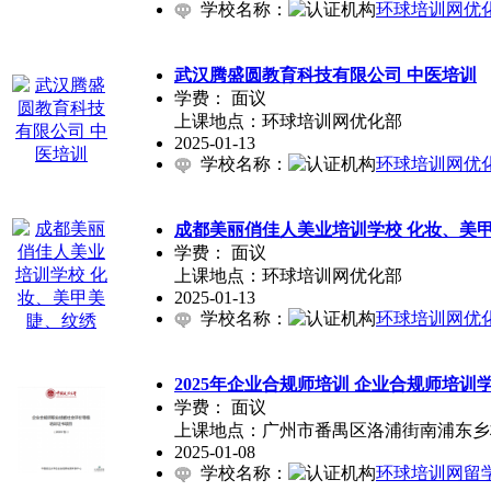
学校名称：
环球培训网优
武汉腾盛圆教育科技有限公司 中医培训
学费：
面议
上课地点：环球培训网优化部
2025-01-13
学校名称：
环球培训网优
成都美丽俏佳人美业培训学校 化妆、美
学费：
面议
上课地点：环球培训网优化部
2025-01-13
学校名称：
环球培训网优
2025年企业合规师培训 企业合规师培训
学费：
面议
上课地点：广州市番禺区洛浦街南浦东乡村
2025-01-08
学校名称：
环球培训网留