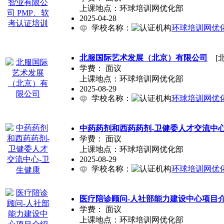
上课地点：环球培训网优化部
2025-04-28
学校名称：
环球培训网优
北服国际艺术发展（北京）有限公司
[北
学费：
面议
上课地点：环球培训网优化部
2025-08-29
学校名称：
环球培训网优
中药药剂和西药药剂-卫健委人才交流中心
学费：
面议
上课地点：环球培训网优化部
2025-08-29
学校名称：
环球培训网优
医疗陪诊顾问-人社部能力建设中心项目
学费：
面议
上课地点：环球培训网优化部