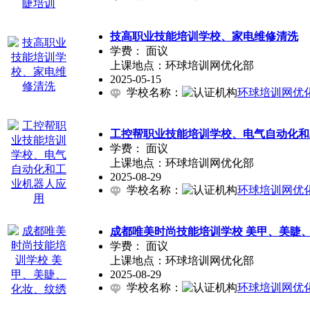
技高职业技能培训学校、家电维修清洗
[
学费：
面议
上课地点：环球培训网优化部
2025-05-15
学校名称：
环球培训网优
工控帮职业技能培训学校、电气自动化和
学费：
面议
上课地点：环球培训网优化部
2025-08-29
学校名称：
环球培训网优
成都唯美时尚技能培训学校 美甲、美睫
学费：
面议
上课地点：环球培训网优化部
2025-08-29
学校名称：
环球培训网优