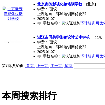
北京秦芳影视化妆培训学校
[北京]
学费：
面议
上课地点：环球培训网优化部
2025-01-07
学校名称：
环球培训网优
浙江吉田美学形象设计艺术学校
[北京]
学费：
面议
上课地点：环球培训网优化部
2025-01-07
学校名称：
环球培训网优
第
1
页/共
89
页
首页
上一页
下一页
尾页
本周搜索排行