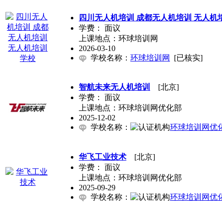
四川无人机培训 成都无人机培训 无人机
学费：
面议
上课地点：环球培训网
2026-03-10
学校名称：
环球培训网
[已核实]
智航未来无人机培训
[北京]
学费：
面议
上课地点：环球培训网优化部
2025-12-02
学校名称：
环球培训网优
华飞工业技术
[北京]
学费：
面议
上课地点：环球培训网优化部
2025-09-29
学校名称：
环球培训网优