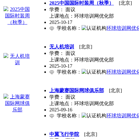
2025中国国际时装周（秋季）
[北京]
学费：
面议
上课地点：环球培训网优化部
2025-10-17
学校名称：
环球培训网优
无人机培训
[北京]
学费：
面议
上课地点：环球培训网优化部
2025-10-17
学校名称：
环球培训网优
上海蒙赛国际网球俱乐部
[北京]
学费：
面议
上课地点：环球培训网优化部
2025-09-16
学校名称：
环球培训网优
中翼飞行学院
[北京]