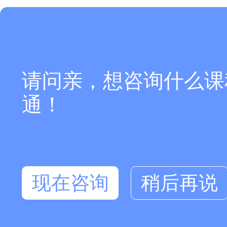
请问亲，想咨询什么课
通！
现在咨询
稍后再说
在线咨询