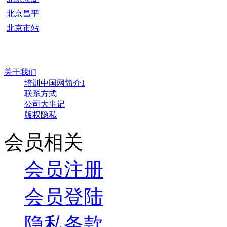
北京昌平
北京市站
关于我们
培训中国网简介1
联系方式
公司大事记
版权隐私
会员相关
会员注册
会员登陆
隐私条款