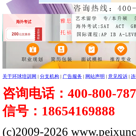
关于环球培训网
|
分支机构
|
广告服务
|
网站声明
|
意见投诉
|
连
咨询电话：400-800-787
信号：18654169888
(c)2009-2026 www.peixuncn