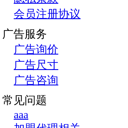
会员注册协议
广告服务
广告询价
广告尺寸
广告咨询
常见问题
aaa