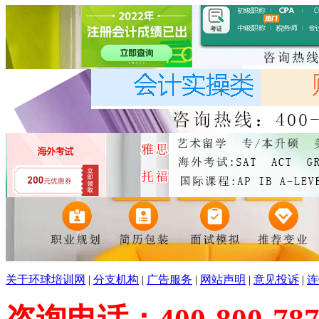
关于环球培训网
|
分支机构
|
广告服务
|
网站声明
|
意见投诉
|
连