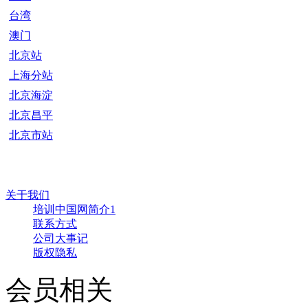
台湾
澳门
北京站
上海分站
北京海淀
北京昌平
北京市站
关于我们
培训中国网简介1
联系方式
公司大事记
版权隐私
会员相关