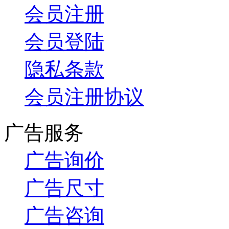
会员注册
会员登陆
隐私条款
会员注册协议
广告服务
广告询价
广告尺寸
广告咨询