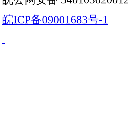
皖ICP备09001683号-1