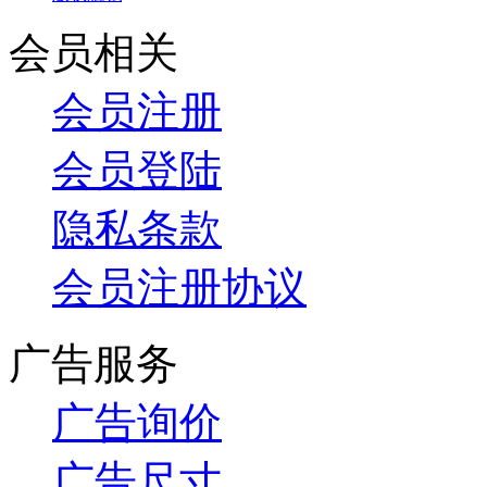
会员相关
会员注册
会员登陆
隐私条款
会员注册协议
广告服务
广告询价
广告尺寸