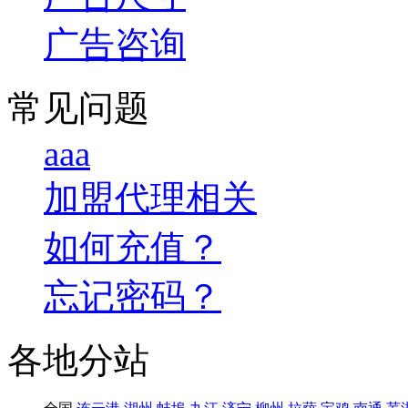
广告咨询
常见问题
aaa
加盟代理相关
如何充值？
忘记密码？
各地分站