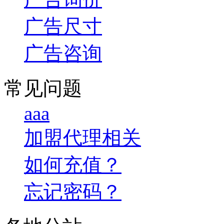
广告尺寸
广告咨询
常见问题
aaa
加盟代理相关
如何充值？
忘记密码？