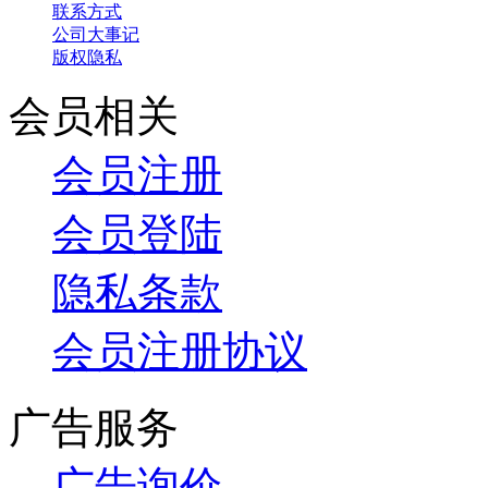
联系方式
公司大事记
版权隐私
会员相关
会员注册
会员登陆
隐私条款
会员注册协议
广告服务
广告询价