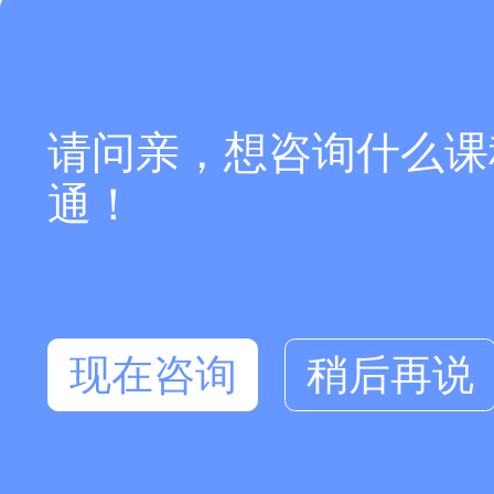
请问亲，想咨询什么课
通！
现在咨询
稍后再说
在线咨询