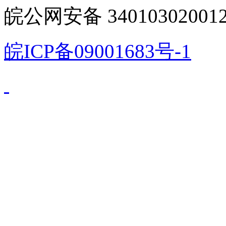
皖公网安备 340103020012
皖ICP备09001683号-1