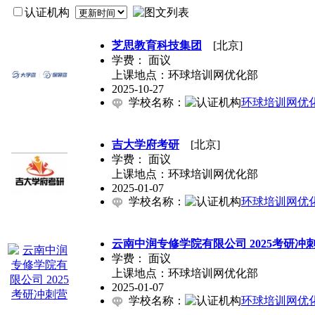
认证机构
芝思教育科技集团
[北京]
学费：
面议
上课地点：环球培训网优化部
2025-10-27
学校名称：
环球培训网优
吉大学府考研
[北京]
学费：
面议
上课地点：环球培训网优化部
2025-01-07
学校名称：
环球培训网优
云南中润专修学院有限公司 2025考研冲
学费：
面议
上课地点：环球培训网优化部
2025-01-07
学校名称：
环球培训网优