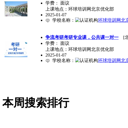
学费：
面议
上课地点：环球培训网北京优化部
2025-01-07
学校名称：
环球培训网北
争流考研考研专业课，公共课一对一
[北
学费：
面议
上课地点：环球培训网北京优化部
2025-01-07
学校名称：
环球培训网北
本周搜索排行