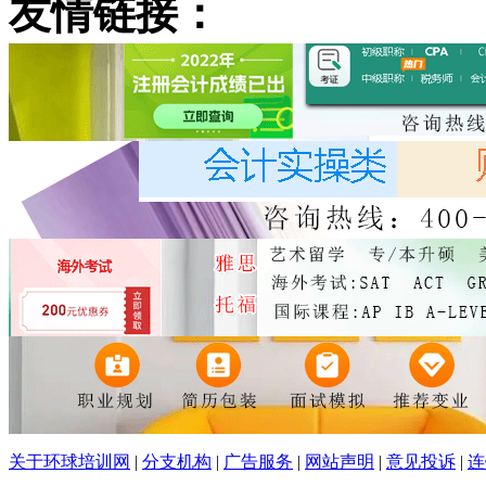
友情链接：
关于环球培训网
|
分支机构
|
广告服务
|
网站声明
|
意见投诉
|
连