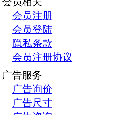
会员相关
会员注册
会员登陆
隐私条款
会员注册协议
广告服务
广告询价
广告尺寸