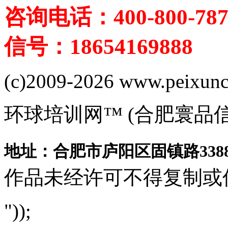
咨询电话：400-800-787
信号：18654169888
(c)2009-2026 www.peixuncn
环球培训网™ (合肥寰品
地址：合肥市庐阳区固镇路3388
作品未经许可不得复制或
"));