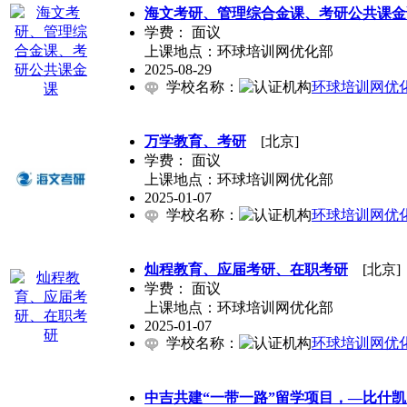
海文考研、管理综合金课、考研公共课金
学费：
面议
上课地点：环球培训网优化部
2025-08-29
学校名称：
环球培训网优
万学教育、考研
[北京]
学费：
面议
上课地点：环球培训网优化部
2025-01-07
学校名称：
环球培训网优
灿程教育、应届考研、在职考研
[北京]
学费：
面议
上课地点：环球培训网优化部
2025-01-07
学校名称：
环球培训网优
中吉共建“一带一路”留学项目，—比什