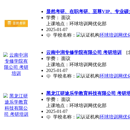
显然考研、在职考研、至尊VIP、专业
学费：
面议
上课地点：环球培训网优化部
2025-01-07
学校名称：
环球培训网优
云南中润专修学院有限公司 考研培训
[北
学费：
面议
上课地点：环球培训网优化部
2025-01-07
学校名称：
环球培训网优
黑龙江研途乐学教育科技有限公司 考研
学费：
面议
上课地点：环球培训网优化部
2025-01-07
学校名称：
环球培训网优