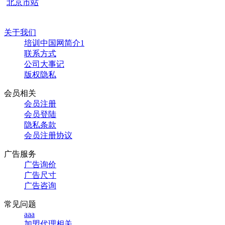
北京市站
关于我们
培训中国网简介1
联系方式
公司大事记
版权隐私
会员相关
会员注册
会员登陆
隐私条款
会员注册协议
广告服务
广告询价
广告尺寸
广告咨询
常见问题
aaa
加盟代理相关