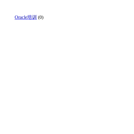
Oracle培训
(0)